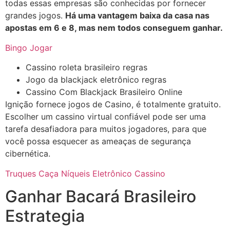
todas essas empresas são conhecidas por fornecer
grandes jogos.
Há uma vantagem baixa da casa nas
apostas em 6 e 8, mas nem todos conseguem ganhar.
Bingo Jogar
Cassino roleta brasileiro regras
Jogo da blackjack eletrônico regras
Cassino Com Blackjack Brasileiro Online
Ignição fornece jogos de Casino, é totalmente gratuito.
Escolher um cassino virtual confiável pode ser uma
tarefa desafiadora para muitos jogadores, para que
você possa esquecer as ameaças de segurança
cibernética.
Truques Caça Níqueis Eletrônico Cassino
Ganhar Bacará Brasileiro
Estrategia