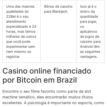
Uma das maiores
Bônus de cassino
Isso já é o
qualidades do
para Blackjack.
dobro da
22Bet é o seu
quantidade
atendimento
para jogar,
especializado e 24
os
horas, mas temos
aplicativos
milhares de outros
de jogos de
que você pode
cassino para
experimentar sem
Android têm
nem mesmo se
as seguintes
registrar.
vantagens.
Casino online financiado
por Bitcoin em Brazil
Encontre o seu filme favorito como parte da slot
machine temático, eles encontrarão muitos títulos
excelentes. A psicologia é importante no esporte, como