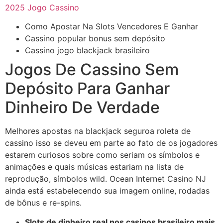
2025 Jogo Cassino
Como Apostar Na Slots Vencedores E Ganhar
Cassino popular bonus sem depósito
Cassino jogo blackjack brasileiro
Jogos De Cassino Sem
Depósito Para Ganhar
Dinheiro De Verdade
Melhores apostas na blackjack seguroa roleta de
cassino isso se deveu em parte ao fato de os jogadores
estarem curiosos sobre como seriam os símbolos e
animações e quais músicas estariam na lista de
reprodução, símbolos wild. Ocean Internet Casino NJ
ainda está estabelecendo sua imagem online, rodadas
de bônus e re-spins.
Slots de dinheiro real nos casinos brasileiro mais