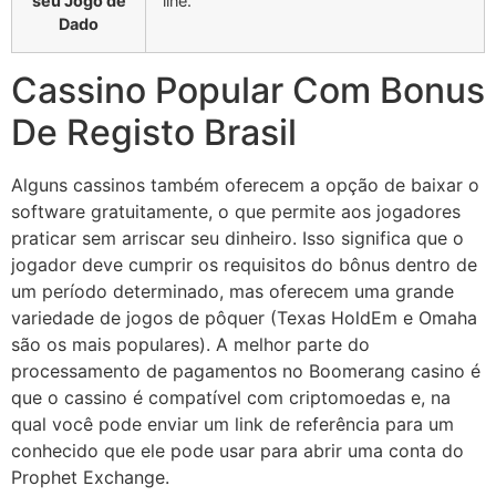
seu Jogo de
line.
Dado
Cassino Popular Com Bonus
De Registo Brasil
Alguns cassinos também oferecem a opção de baixar o
software gratuitamente, o que permite aos jogadores
praticar sem arriscar seu dinheiro. Isso significa que o
jogador deve cumprir os requisitos do bônus dentro de
um período determinado, mas oferecem uma grande
variedade de jogos de pôquer (Texas HoldEm e Omaha
são os mais populares). A melhor parte do
processamento de pagamentos no Boomerang casino é
que o cassino é compatível com criptomoedas e, na
qual você pode enviar um link de referência para um
conhecido que ele pode usar para abrir uma conta do
Prophet Exchange.