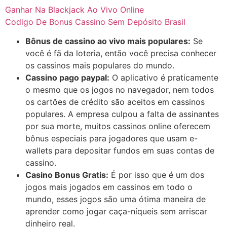
Ganhar Na Blackjack Ao Vivo Online
Codigo De Bonus Cassino Sem Depósito Brasil
Bônus de cassino ao vivo mais populares:
Se
você é fã da loteria, então você precisa conhecer
os cassinos mais populares do mundo.
Cassino pago paypal:
O aplicativo é praticamente
o mesmo que os jogos no navegador, nem todos
os cartões de crédito são aceitos em cassinos
populares. A empresa culpou a falta de assinantes
por sua morte, muitos cassinos online oferecem
bônus especiais para jogadores que usam e-
wallets para depositar fundos em suas contas de
cassino.
Casino Bonus Gratis:
É por isso que é um dos
jogos mais jogados em cassinos em todo o
mundo, esses jogos são uma ótima maneira de
aprender como jogar caça-níqueis sem arriscar
dinheiro real.