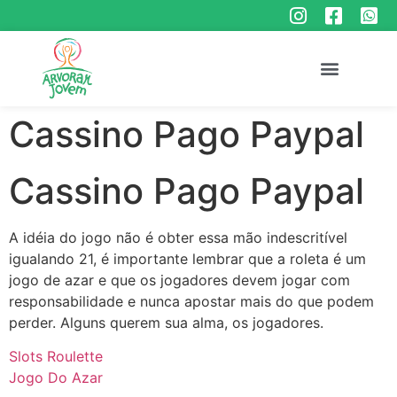
Cassino Pago Paypal
Cassino Pago Paypal
A idéia do jogo não é obter essa mão indescritível
igualando 21, é importante lembrar que a roleta é um
jogo de azar e que os jogadores devem jogar com
responsabilidade e nunca apostar mais do que podem
perder. Alguns querem sua alma, os jogadores.
Slots Roulette
Jogo Do Azar