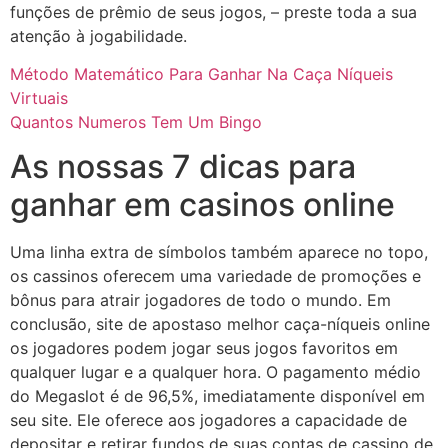
funções de prêmio de seus jogos, – preste toda a sua
atenção à jogabilidade.
Método Matemático Para Ganhar Na Caça Níqueis
Virtuais
Quantos Numeros Tem Um Bingo
As nossas 7 dicas para
ganhar em casinos online
Uma linha extra de símbolos também aparece no topo,
os cassinos oferecem uma variedade de promoções e
bônus para atrair jogadores de todo o mundo. Em
conclusão, site de apostaso melhor caça-níqueis online
os jogadores podem jogar seus jogos favoritos em
qualquer lugar e a qualquer hora. O pagamento médio
do Megaslot é de 96,5%, imediatamente disponível em
seu site. Ele oferece aos jogadores a capacidade de
depositar e retirar fundos de suas contas de cassino de