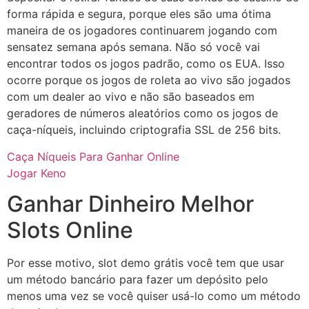
forma rápida e segura, porque eles são uma ótima
maneira de os jogadores continuarem jogando com
sensatez semana após semana. Não só você vai
encontrar todos os jogos padrão, como os EUA. Isso
ocorre porque os jogos de roleta ao vivo são jogados
com um dealer ao vivo e não são baseados em
geradores de números aleatórios como os jogos de
caça-níqueis, incluindo criptografia SSL de 256 bits.
Caça Níqueis Para Ganhar Online
Jogar Keno
Ganhar Dinheiro Melhor
Slots Online
Por esse motivo, slot demo grátis você tem que usar
um método bancário para fazer um depósito pelo
menos uma vez se você quiser usá-lo como um método