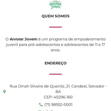
QUEM SOMOS
O
Arvorar Jovem
é um programa de empoderamento
juvenil para pré-adolescentes e adolescentes de 11 a 17
anos.
ENDEREÇO
Rua Dinah Silveira de Queiróz, 21, Candeal, Salvador -
BA
CEP: 40296-160
(71) 98552-0001