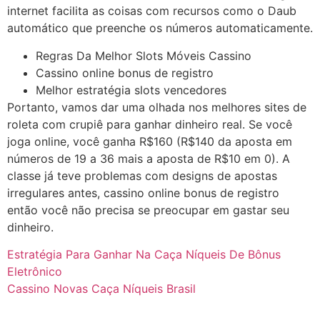
internet facilita as coisas com recursos como o Daub
automático que preenche os números automaticamente.
Regras Da Melhor Slots Móveis Cassino
Cassino online bonus de registro
Melhor estratégia slots vencedores
Portanto, vamos dar uma olhada nos melhores sites de
roleta com crupiê para ganhar dinheiro real. Se você
joga online, você ganha R$160 (R$140 da aposta em
números de 19 a 36 mais a aposta de R$10 em 0). A
classe já teve problemas com designs de apostas
irregulares antes, cassino online bonus de registro
então você não precisa se preocupar em gastar seu
dinheiro.
Estratégia Para Ganhar Na Caça Níqueis De Bônus
Eletrônico
Cassino Novas Caça Níqueis Brasil