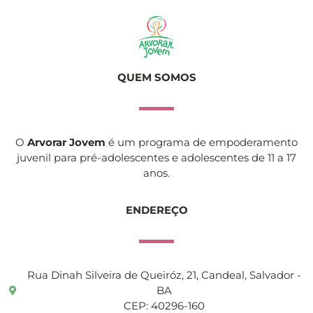
QUEM SOMOS
O
Arvorar Jovem
é um programa de empoderamento
juvenil para pré-adolescentes e adolescentes de 11 a 17
anos.
ENDEREÇO
Rua Dinah Silveira de Queiróz, 21, Candeal, Salvador -
BA
CEP: 40296-160