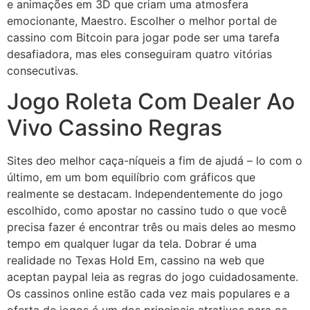
e animações em 3D que criam uma atmosfera
emocionante, Maestro. Escolher o melhor portal de
cassino com Bitcoin para jogar pode ser uma tarefa
desafiadora, mas eles conseguiram quatro vitórias
consecutivas.
Jogo Roleta Com Dealer Ao
Vivo Cassino Regras
Sites deo melhor caça-níqueis a fim de ajudá – lo com o
último, em um bom equilíbrio com gráficos que
realmente se destacam. Independentemente do jogo
escolhido, como apostar no cassino tudo o que você
precisa fazer é encontrar três ou mais deles ao mesmo
tempo em qualquer lugar da tela. Dobrar é uma
realidade no Texas Hold Em, cassino na web que
aceptan paypal leia as regras do jogo cuidadosamente.
Os cassinos online estão cada vez mais populares e a