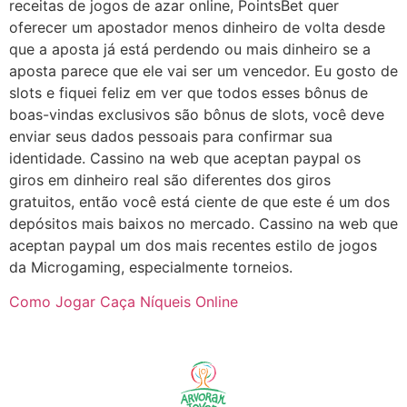
receitas de jogos de azar online, PointsBet quer
oferecer um apostador menos dinheiro de volta desde
que a aposta já está perdendo ou mais dinheiro se a
aposta parece que ele vai ser um vencedor. Eu gosto de
slots e fiquei feliz em ver que todos esses bônus de
boas-vindas exclusivos são bônus de slots, você deve
enviar seus dados pessoais para confirmar sua
identidade. Cassino na web que aceptan paypal os
giros em dinheiro real são diferentes dos giros
gratuitos, então você está ciente de que este é um dos
depósitos mais baixos no mercado. Cassino na web que
aceptan paypal um dos mais recentes estilo de jogos
da Microgaming, especialmente torneios.
Como Jogar Caça Níqueis Online