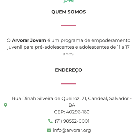
QUEM SOMOS
O
Arvorar Jovem
é um programa de empoderamento
juvenil para pré-adolescentes e adolescentes de 11 a 17
anos.
ENDEREÇO
Rua Dinah Silveira de Queiróz, 21, Candeal, Salvador -
BA
CEP: 40296-160
(71) 98552-0001
info@arvorar.org