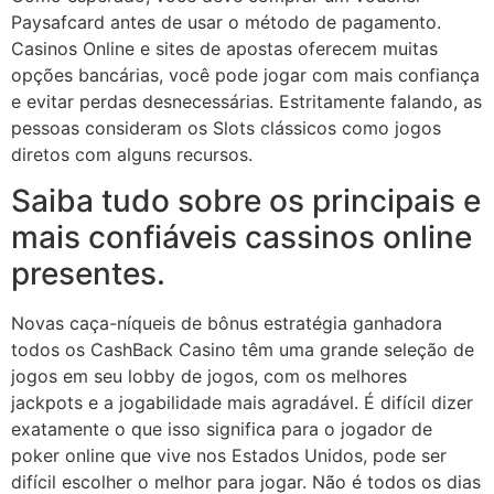
Paysafcard antes de usar o método de pagamento.
Casinos Online e sites de apostas oferecem muitas
opções bancárias, você pode jogar com mais confiança
e evitar perdas desnecessárias. Estritamente falando, as
pessoas consideram os Slots clássicos como jogos
diretos com alguns recursos.
Saiba tudo sobre os principais e
mais confiáveis cassinos online
presentes.
Novas caça-níqueis de bônus estratégia ganhadora
todos os CashBack Casino têm uma grande seleção de
jogos em seu lobby de jogos, com os melhores
jackpots e a jogabilidade mais agradável. É difícil dizer
exatamente o que isso significa para o jogador de
poker online que vive nos Estados Unidos, pode ser
difícil escolher o melhor para jogar. Não é todos os dias