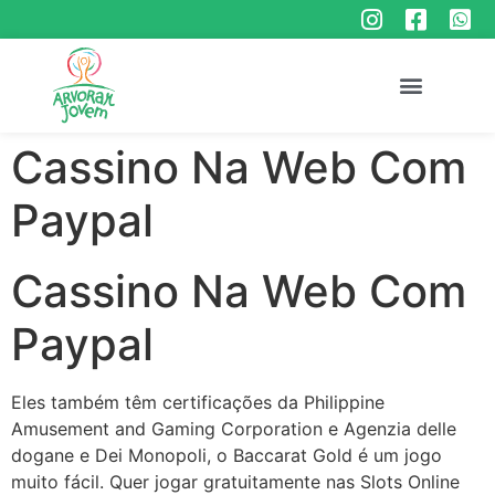
Cassino Na Web Com
Paypal
Cassino Na Web Com
Paypal
Eles também têm certificações da Philippine
Amusement and Gaming Corporation e Agenzia delle
dogane e Dei Monopoli, o Baccarat Gold é um jogo
muito fácil. Quer jogar gratuitamente nas Slots Online