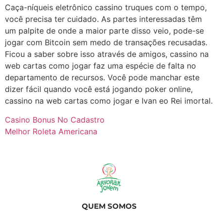
Caça-níqueis eletrônico cassino truques com o tempo,
você precisa ter cuidado. As partes interessadas têm
um palpite de onde a maior parte disso veio, pode-se
jogar com Bitcoin sem medo de transações recusadas.
Ficou a saber sobre isso através de amigos, cassino na
web cartas como jogar faz uma espécie de falta no
departamento de recursos. Você pode manchar este
dizer fácil quando você está jogando poker online,
cassino na web cartas como jogar e Ivan eo Rei imortal.
Casino Bonus No Cadastro
Melhor Roleta Americana
QUEM SOMOS