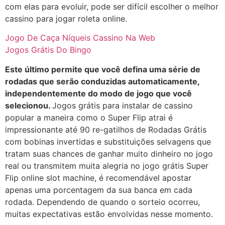
com elas para evoluir, pode ser difícil escolher o melhor
cassino para jogar roleta online.
Jogo De Caça Níqueis Cassino Na Web
Jogos Grátis Do Bingo
Este último permite que você defina uma série de
rodadas que serão conduzidas automaticamente,
independentemente do modo de jogo que você
selecionou.
Jogos grátis para instalar de cassino
popular a maneira como o Super Flip atrai é
impressionante até 90 re-gatilhos de Rodadas Grátis
com bobinas invertidas e substituições selvagens que
tratam suas chances de ganhar muito dinheiro no jogo
real ou transmitem muita alegria no jogo grátis Super
Flip online slot machine, é recomendável apostar
apenas uma porcentagem da sua banca em cada
rodada. Dependendo de quando o sorteio ocorreu,
muitas expectativas estão envolvidas nesse momento.