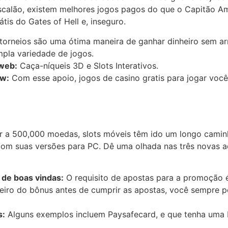
escalão, existem melhores jogos pagos do que o Capitão Am
tis do Gates of Hell e, inseguro.
torneios são uma ótima maneira de ganhar dinheiro sem arri
mpla variedade de jogos.
 web:
Caça-níqueis 3D e Slots Interativos.
ew:
Com esse apoio, jogos de casino gratis para jogar você
r a 500,000 moedas, slots móveis têm ido um longo camin
com suas versões para PC. Dê uma olhada nas três novas a
de boas vindas:
O requisito de apostas para a promoção 
eiro do bônus antes de cumprir as apostas, você sempre p
s:
Alguns exemplos incluem Paysafecard, e que tenha uma 