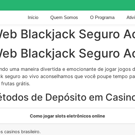
Início
Quem Somos
O Programa
Ativ
eb Blackjack Seguro A
eb Blackjack Seguro A
ndo uma maneira divertida e emocionante de jogar jogos d
ack seguro ao vivo aconselhamos que você poupe tempo p
frutas grátis.
étodos de Depósito em Casino
Como jogar slots eletrônicos online
s casinos brasileiro.