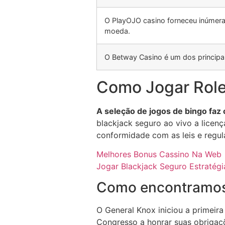
O PlayOJO casino forneceu inúmeras
moeda.
O Betway Casino é um dos principa
Como Jogar Role
A seleção de jogos de bingo faz
blackjack seguro ao vivo a licenç
conformidade com as leis e regul
Melhores Bonus Cassino Na Web
Jogar Blackjack Seguro Estratég
Como encontramos o
O General Knox iniciou a primeira
Congresso a honrar suas obrigaçõ