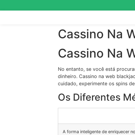
Cassino Na W
Cassino Na W
No entanto, se você está procura
dinheiro. Cassino na web blackj
cuidado, experimente os spins de 
Os Diferentes M
A forma inteligente de enriquecer no