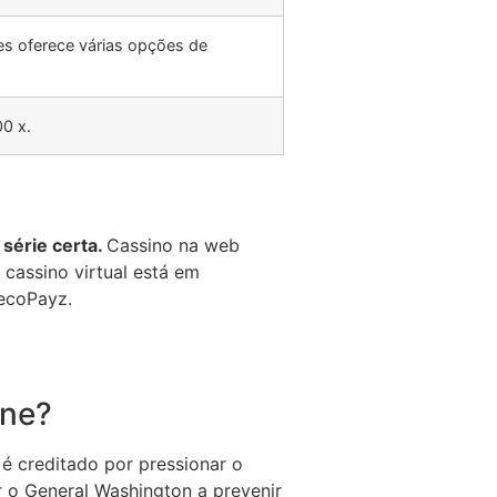
es oferece várias opções de
0 x.
série certa.
Cassino na web
 cassino virtual está em
 ecoPayz.
ine?
 é creditado por pressionar o
r o General Washington a prevenir