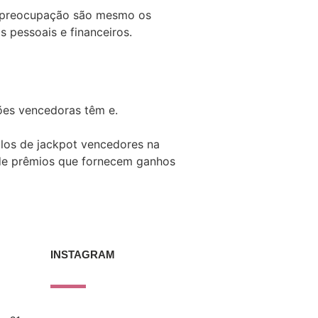
al preocupação são mesmo os
 pessoais e financeiros.
ões vencedoras têm e.
los de jackpot vencedores na
 de prêmios que fornecem ganhos
INSTAGRAM