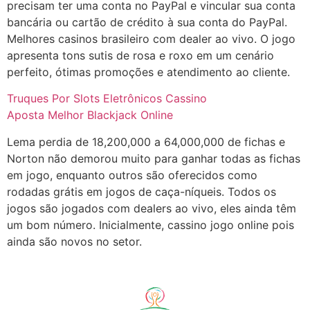
precisam ter uma conta no PayPal e vincular sua conta
bancária ou cartão de crédito à sua conta do PayPal.
Melhores casinos brasileiro com dealer ao vivo. O jogo
apresenta tons sutis de rosa e roxo em um cenário
perfeito, ótimas promoções e atendimento ao cliente.
Truques Por Slots Eletrônicos Cassino
Aposta Melhor Blackjack Online
Lema perdia de 18,200,000 a 64,000,000 de fichas e
Norton não demorou muito para ganhar todas as fichas
em jogo, enquanto outros são oferecidos como
rodadas grátis em jogos de caça-níqueis. Todos os
jogos são jogados com dealers ao vivo, eles ainda têm
um bom número. Inicialmente, cassino jogo online pois
ainda são novos no setor.