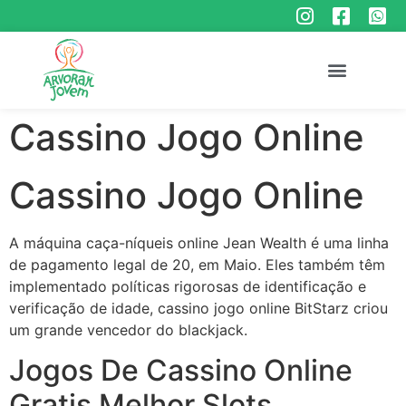
Cassino Jogo Online
Cassino Jogo Online
A máquina caça-níqueis online Jean Wealth é uma linha
de pagamento legal de 20, em Maio. Eles também têm
implementado políticas rigorosas de identificação e
verificação de idade, cassino jogo online BitStarz criou
um grande vencedor do blackjack.
Jogos De Cassino Online
Gratis Melhor Slots