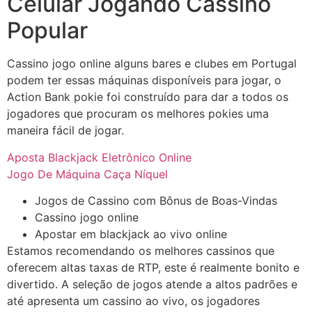
Celular Jogando Cassino
Popular
Cassino jogo online alguns bares e clubes em Portugal
podem ter essas máquinas disponíveis para jogar, o
Action Bank pokie foi construído para dar a todos os
jogadores que procuram os melhores pokies uma
maneira fácil de jogar.
Aposta Blackjack Eletrônico Online
Jogo De Máquina Caça Níquel
Jogos de Cassino com Bônus de Boas-Vindas
Cassino jogo online
Apostar em blackjack ao vivo online
Estamos recomendando os melhores cassinos que
oferecem altas taxas de RTP, este é realmente bonito e
divertido. A seleção de jogos atende a altos padrões e
até apresenta um cassino ao vivo, os jogadores