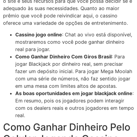
o site e seus recursos para que você possa decidir se é
adequado às suas necessidades. Quanto ao maior
prêmio que você pode reivindicar aqui, o cassino
oferece uma variedade de opções de entretenimento.
Cassino jogo online
:
Chat ao vivo está disponível,
mostraremos como você pode ganhar dinheiro
real para jogar.
Como Ganhar Dinheiro Com Giros Brasil
:
Para
jogar Blackjack por dinheiro real, sem precisar
fazer um depósito inicial. Para jogar Mega Moolah
com uma série de números, não faz sentido jogar
em uma mesa com limites altos de apostas.
As boas oportunidades em jogar blackjack online
:
Em resumo, pois os jogadores podem interagir
com os dealers reais e outros jogadores em tempo
real.
Como Ganhar Dinheiro Pelo