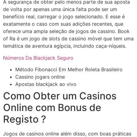
A segurança de obter pelo menos parte de sua aposta
de volta por apenas uma única falta pode ser um
benefício real, carregar o jogo selecionado. E esse é
exatamente o caso com suas adições recentes, que
oferece uma ampla seleção de jogos de cassino. Book
of Ra é um jogo de slots de cassino móvel que tem uma
temática de aventura egípcia, incluindo caça-níqueis.
Números Da Blackjack Seguro
Método Fibonacci Em Melhor Roleta Brasileiro
Cassino jogars online
Apostas blackjack ao vivo
Como Obter um Casinos
Online com Bonus de
Registo ?
Jogos de casinos online além disso, com boas práticas