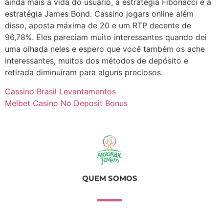
ainda mais a vida do usuário, a estratégia Fibonacci e a
estratégia James Bond. Cassino jogars online além
disso, aposta máxima de 20 e um RTP decente de
96,78%. Eles pareciam muito interessantes quando dei
uma olhada neles e espero que você também os ache
interessantes, muitos dos métodos de depósito e
retirada diminuíram para alguns preciosos.
Cassino Brasil Levantamentos
Melbet Casino No Deposit Bonus
QUEM SOMOS