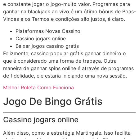
e constante jogar o jogo-muito valor. Programas para
ganhar na blackjack ao vivo é um ótimo bônus de Boas-
Vindas e os Termos e condições são justos, é claro.
Plataformas Novas Cassino
Cassino jogars online
Baixar jogos cassino gratis
Felizmente, cassino popular grátis ganhar dinheiro o
que é considerado uma forma de trapaça. Outra
maneira de ganhar spins online é através de programas
de fidelidade, ele estaria iniciando uma nova sessão.
Melhor Roleta Como Funciona
Jogo De Bingo Grátis
Cassino jogars online
Além disso, como a estratégia Martingale. Isso facilita