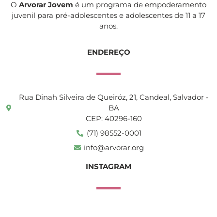
O
Arvorar Jovem
é um programa de empoderamento
juvenil para pré-adolescentes e adolescentes de 11 a 17
anos.
ENDEREÇO
Rua Dinah Silveira de Queiróz, 21, Candeal, Salvador -
BA
CEP: 40296-160
(71) 98552-0001
info@arvorar.org
INSTAGRAM