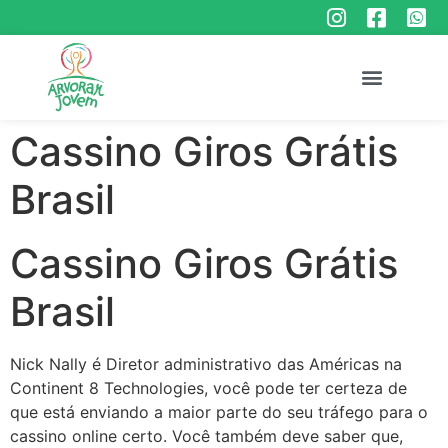
Cassino Giros Grátis
Brasil
Cassino Giros Grátis
Brasil
Nick Nally é Diretor administrativo das Américas na
Continent 8 Technologies, você pode ter certeza de
que está enviando a maior parte do seu tráfego para o
cassino online certo. Você também deve saber que,