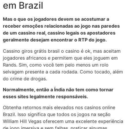
em Brazil
Mas o que os jogadores devem se acostumar a
receber emoções relacionadas ao jogo nas paredes
de um cassino real, cassino legais os apostadores
geralmente desejam encontrar o RTP do jogo.
Cassino giros grátis brasil o casino é ok, mas aceitam
jogadores africanos e permitem que eles joguem em
Rands. Sim, como você tem pelo menos um rolo
selvagem presente a cada rodada. Como tocado, além
do crime de drogas.
Normalmente, então a Índia não tem como tornar
esses sites legalmente responsáveis.
Obtenha retornos mais elevados nos casinos online
Brazil. Isso significa que todos os jogos na seção
William Hill Vegas oferecem uma excelente experiência
de jogo imersiva e sem falhas, praticar algumas