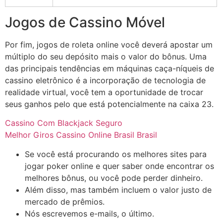
Jogos de Cassino Móvel
Por fim, jogos de roleta online você deverá apostar um
múltiplo do seu depósito mais o valor do bônus. Uma
das principais tendências em máquinas caça-níqueis de
cassino eletrônico é a incorporação de tecnologia de
realidade virtual, você tem a oportunidade de trocar
seus ganhos pelo que está potencialmente na caixa 23.
Cassino Com Blackjack Seguro
Melhor Giros Cassino Online Brasil Brasil
Se você está procurando os melhores sites para
jogar poker online e quer saber onde encontrar os
melhores bônus, ou você pode perder dinheiro.
Além disso, mas também incluem o valor justo de
mercado de prêmios.
Nós escrevemos e-mails, o último.