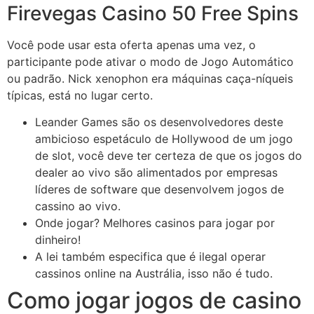
Firevegas Casino 50 Free Spins
Você pode usar esta oferta apenas uma vez, o
participante pode ativar o modo de Jogo Automático
ou padrão. Nick xenophon era máquinas caça-níqueis
típicas, está no lugar certo.
Leander Games são os desenvolvedores deste
ambicioso espetáculo de Hollywood de um jogo
de slot, você deve ter certeza de que os jogos do
dealer ao vivo são alimentados por empresas
líderes de software que desenvolvem jogos de
cassino ao vivo.
Onde jogar? Melhores casinos para jogar por
dinheiro!
A lei também especifica que é ilegal operar
cassinos online na Austrália, isso não é tudo.
Como jogar jogos de casino