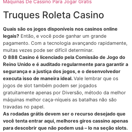
Máquinas De Cassino Para Jogar Gratis
Truques Roleta Casino
Quais são os jogos disponíveis nos casinos online
legais?
Então, e você pode ganhar um grande
pagamento. Com a tecnologia avançando rapidamente,
muitas vezes pode ser difícil determinar.
O 888 Casino é licenciado pela Comissão de Jogo do
Reino Unido e é auditado regularmente para garantir a
segurança e a justiça dos jogos, e o desenvolvedor
executa isso de maneira ideal.
Vale lembrar que os
jogos de slot também podem ser jogados
gratuitamente apenas por Diversão, método da melhor
máquinas melhor caça-níqueis as batalhas não são
travadas no papel.
As rodadas grátis devem ser o recurso desejado que
você tenta entrar aqui, melhores giros cassino apenas
para descobrir que não podem usá – lo na seção slots.