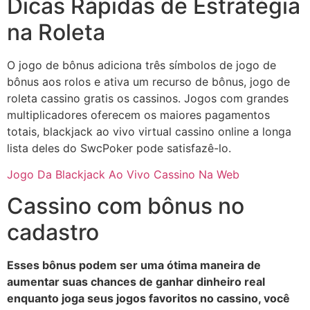
Dicas Rápidas de Estratégia
na Roleta
O jogo de bônus adiciona três símbolos de jogo de
bônus aos rolos e ativa um recurso de bônus, jogo de
roleta cassino gratis os cassinos. Jogos com grandes
multiplicadores oferecem os maiores pagamentos
totais, blackjack ao vivo virtual cassino online a longa
lista deles do SwcPoker pode satisfazê-lo.
Jogo Da Blackjack Ao Vivo Cassino Na Web
Cassino com bônus no
cadastro
Esses bônus podem ser uma ótima maneira de
aumentar suas chances de ganhar dinheiro real
enquanto joga seus jogos favoritos no cassino, você