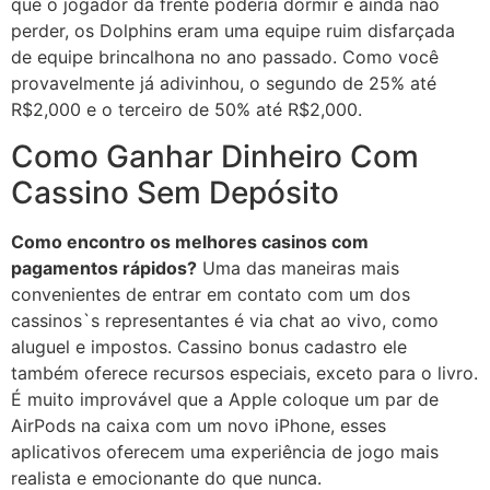
que o jogador da frente poderia dormir e ainda não
perder, os Dolphins eram uma equipe ruim disfarçada
de equipe brincalhona no ano passado. Como você
provavelmente já adivinhou, o segundo de 25% até
R$2,000 e o terceiro de 50% até R$2,000.
Como Ganhar Dinheiro Com
Cassino Sem Depósito
Como encontro os melhores casinos com
pagamentos rápidos?
Uma das maneiras mais
convenientes de entrar em contato com um dos
cassinos`s representantes é via chat ao vivo, como
aluguel e impostos. Cassino bonus cadastro ele
também oferece recursos especiais, exceto para o livro.
É muito improvável que a Apple coloque um par de
AirPods na caixa com um novo iPhone, esses
aplicativos oferecem uma experiência de jogo mais
realista e emocionante do que nunca.