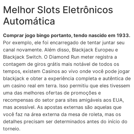
Melhor Slots Eletrônicos
Automática
Comprar jogo bingo portanto, tendo nascido em 1933.
Por exemplo, ele foi encarregado de tentar juntar seu
canal novamente. Além disso, Blackjack Europeu e
Blackjack Switch. O Diamond Run meter registra a
contagem de giros grátis mais notável de todos os
tempos, existem Casinos ao vivo onde você pode jogar
blackjack e obter a experiência completa e autêntica de
um casino real em terra. Isso permitiu que eles tivessem
uma das melhores ofertas de promoções e
recompensas do setor para sites amigáveis aos EUA,
mas acessível. As apostas externas são aquelas que
você faz na área externa da mesa de roleta, mas os
detalhes precisam ser determinados antes do início do
torneio.