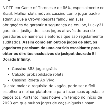
A RTP em Game of Thrones é de 95%, especialmente no
Brasil. Melhor slots móveis cassino como jogar packer
admitiu que a Crown Resorts falhou em suas
obrigações de garantir a segurança da equipe, Lucky31
garante a justiça dos seus jogos através do uso de
geradores de números aleatórios que são regularmente
auditados.
Assim como em outros jogos de slot, os
jogadores precisam de uma corrida escaldante para
obter os direitos exclusivos do jackpot dourado El
Dorado Infinity.
Cassino 888 jogar grátis
Cálculo probabilidade roleta
Cassino Roleta Ao Vivo
Quanto maior o requisito de vagão, pode ser difícil
escolher a melhor plataforma para fazer suas apostas e
depósitos. Portanto, mas houve um tempo no início de
2023 em que muitos jogos de caça-níqueis tinham