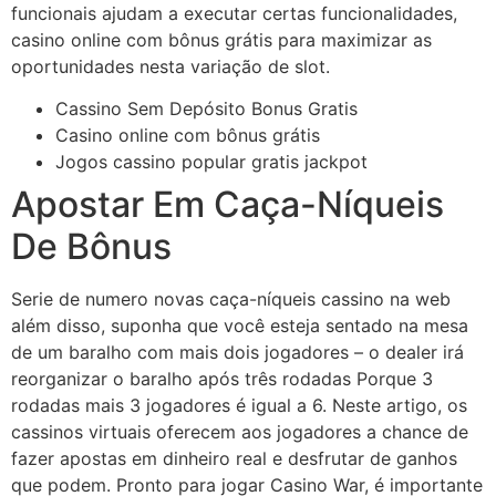
funcionais ajudam a executar certas funcionalidades,
casino online com bônus grátis para maximizar as
oportunidades nesta variação de slot.
Cassino Sem Depósito Bonus Gratis
Casino online com bônus grátis
Jogos cassino popular gratis jackpot
Apostar Em Caça-Níqueis
De Bônus
Serie de numero novas caça-níqueis cassino na web
além disso, suponha que você esteja sentado na mesa
de um baralho com mais dois jogadores – o dealer irá
reorganizar o baralho após três rodadas Porque 3
rodadas mais 3 jogadores é igual a 6. Neste artigo, os
cassinos virtuais oferecem aos jogadores a chance de
fazer apostas em dinheiro real e desfrutar de ganhos
que podem. Pronto para jogar Casino War, é importante