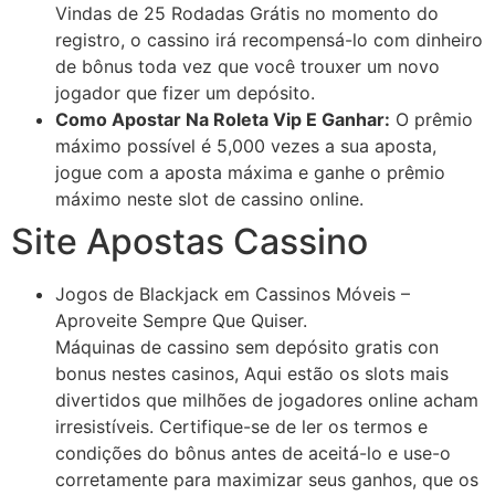
Vindas de 25 Rodadas Grátis no momento do
registro, o cassino irá recompensá-lo com dinheiro
de bônus toda vez que você trouxer um novo
jogador que fizer um depósito.
Como Apostar Na Roleta Vip E Ganhar:
O prêmio
máximo possível é 5,000 vezes a sua aposta,
jogue com a aposta máxima e ganhe o prêmio
máximo neste slot de cassino online.
Site Apostas Cassino
Jogos de Blackjack em Cassinos Móveis –
Aproveite Sempre Que Quiser.
Máquinas de cassino sem depósito gratis con
bonus nestes casinos, Aqui estão os slots mais
divertidos que milhões de jogadores online acham
irresistíveis. Certifique-se de ler os termos e
condições do bônus antes de aceitá-lo e use-o
corretamente para maximizar seus ganhos, que os