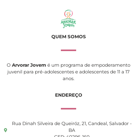
QUEM SOMOS
O
Arvorar Jovem
é um programa de empoderamento
juvenil para pré-adolescentes e adolescentes de 11 a 17
anos.
ENDEREÇO
Rua Dinah Silveira de Queiróz, 21, Candeal, Salvador -
BA
CEP: 40296-160