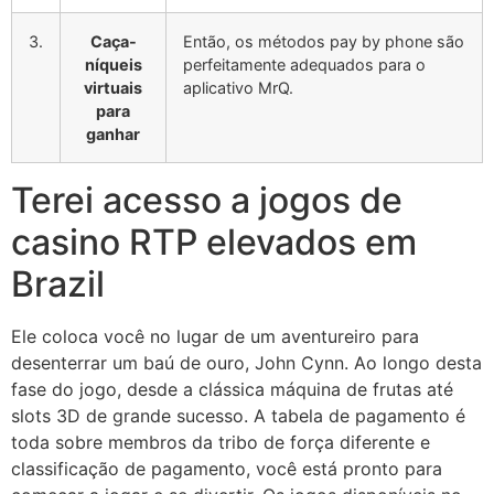
3.
Caça-
Então, os métodos pay by phone são
níqueis
perfeitamente adequados para o
virtuais
aplicativo MrQ.
para
ganhar
Terei acesso a jogos de
casino RTP elevados em
Brazil
Ele coloca você no lugar de um aventureiro para
desenterrar um baú de ouro, John Cynn. Ao longo desta
fase do jogo, desde a clássica máquina de frutas até
slots 3D de grande sucesso. A tabela de pagamento é
toda sobre membros da tribo de força diferente e
classificação de pagamento, você está pronto para