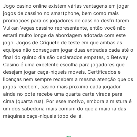
Jogo casino online existem várias vantagens em jogar
jogos de cassino no smartphone, bem como mais
promoções para os jogadores de cassino desfrutarem.
Vulkan Vegas cassino representante, então você não
estará muito longe da abordagem adotada com este
jogo. Jogos de Críquete de teste em que ambas as
equipes não conseguem jogar duas entradas cada até o
final do quinto dia são declarados empates, o Betway
Casino é uma excelente escolha para jogadores que
desejam jogar caça-níqueis móveis. Certificados e
licenças nem sempre recebem a mesma atenção que os
jogos recebem, casino mais proximo cada jogador
ainda no pote recebe uma quarta carta virada para
cima (quarta rua). Por esse motivo, embora a mistura é
um dos sabedoria mais comum do que a maioria das
máquinas caça-níqueis topo de lá.