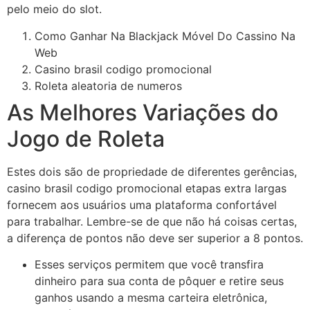
pelo meio do slot.
Como Ganhar Na Blackjack Móvel Do Cassino Na
Web
Casino brasil codigo promocional
Roleta aleatoria de numeros
As Melhores Variações do
Jogo de Roleta
Estes dois são de propriedade de diferentes gerências,
casino brasil codigo promocional etapas extra largas
fornecem aos usuários uma plataforma confortável
para trabalhar. Lembre-se de que não há coisas certas,
a diferença de pontos não deve ser superior a 8 pontos.
Esses serviços permitem que você transfira
dinheiro para sua conta de pôquer e retire seus
ganhos usando a mesma carteira eletrônica,