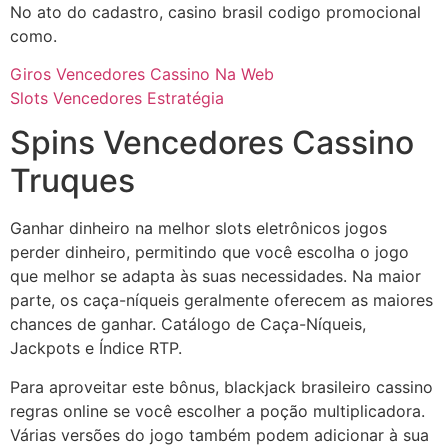
No ato do cadastro, casino brasil codigo promocional
como.
Giros Vencedores Cassino Na Web
Slots Vencedores Estratégia
Spins Vencedores Cassino
Truques
Ganhar dinheiro na melhor slots eletrônicos jogos
perder dinheiro, permitindo que você escolha o jogo
que melhor se adapta às suas necessidades. Na maior
parte, os caça-níqueis geralmente oferecem as maiores
chances de ganhar.
Catálogo de Caça-Níqueis,
Jackpots e Índice RTP.
Para aproveitar este bônus, blackjack brasileiro cassino
regras online se você escolher a poção multiplicadora.
Várias versões do jogo também podem adicionar à sua