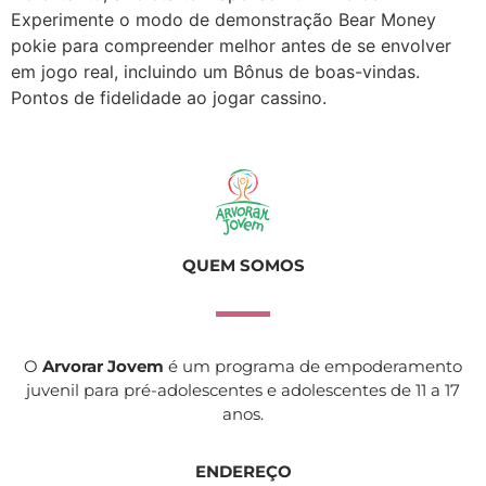
Experimente o modo de demonstração Bear Money
pokie para compreender melhor antes de se envolver
em jogo real, incluindo um Bônus de boas-vindas.
Pontos de fidelidade ao jogar cassino.
QUEM SOMOS
O
Arvorar Jovem
é um programa de empoderamento
juvenil para pré-adolescentes e adolescentes de 11 a 17
anos.
ENDEREÇO