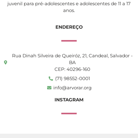
juvenil para pré-adolescentes e adolescentes de 11 a 17
anos.
ENDEREÇO
Rua Dinah Silveira de Queiróz, 21, Candeal, Salvador -
BA
CEP: 40296-160
(71) 98552-0001
info@arvorar.org
INSTAGRAM