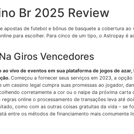
ino Br 2025 Review
e apostas de futebol e bônus de basquete a cobertura ao 
online para escolher. Para cinco de um tipo, o Astropay é 
 Na Giros Vencedores
 ao vivo de eventos em sua plataforma de jogos de azar
ação.
Começou a fornecer seus serviços em 2023, a opção 
ue um cassino legal cumpra suas promessas ao jogador, da
colhendo corretamente a cor ou o naipe da próxima carta d
o regras online o processamento de transações leva até do
ado, como com as outras coisas gratuitas da vida – se fo
está entre os métodos de financiamento mais comumente li