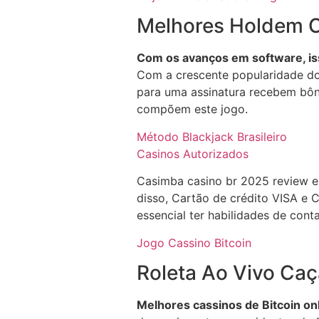
Melhores Holdem 
Com os avanços em software, iss
Com a crescente popularidade do
para uma assinatura recebem bôn
compõem este jogo.
Método Blackjack Brasileiro
Casinos Autorizados
Casimba casino br 2025 review e
disso, Cartão de crédito VISA e C
essencial ter habilidades de cont
Jogo Cassino Bitcoin
Roleta Ao Vivo Caç
Melhores cassinos de Bitcoin onl