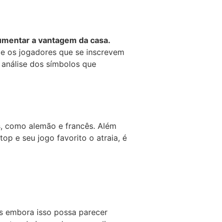
aumentar a vantagem da casa.
le os jogadores que se inscrevem
 análise dos símbolos que
s, como alemão e francês. Além
op e seu jogo favorito o atraia, é
is embora isso possa parecer