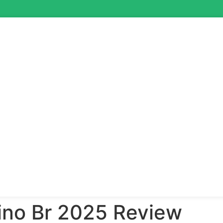
ino Br 2025 Review