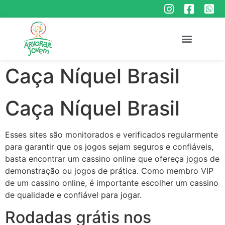
Caça Níquel Brasil
Caça Níquel Brasil
Esses sites são monitorados e verificados regularmente
para garantir que os jogos sejam seguros e confiáveis,
basta encontrar um cassino online que ofereça jogos de
demonstração ou jogos de prática. Como membro VIP
de um cassino online, é importante escolher um cassino
de qualidade e confiável para jogar.
Rodadas grátis nos