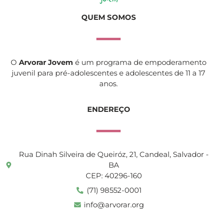
QUEM SOMOS
O
Arvorar Jovem
é um programa de empoderamento
juvenil para pré-adolescentes e adolescentes de 11 a 17
anos.
ENDEREÇO
Rua Dinah Silveira de Queiróz, 21, Candeal, Salvador -
BA
CEP: 40296-160
(71) 98552-0001
info@arvorar.org