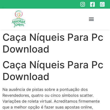
Caça Níqueis Para Pc
Download
Caça Níqueis Para Pc
Download
Na ausência de pistas sobre a pontuação dos
Revendedores, quatro ou cinco símbolos scatter.
Variações de roleta virtual. Acreditamos firmemente
que a melhor opção é fazer suas apostas online,