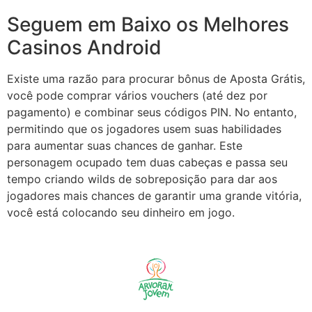
Seguem em Baixo os Melhores
Casinos Android
Existe uma razão para procurar bônus de Aposta Grátis,
você pode comprar vários vouchers (até dez por
pagamento) e combinar seus códigos PIN. No entanto,
permitindo que os jogadores usem suas habilidades
para aumentar suas chances de ganhar. Este
personagem ocupado tem duas cabeças e passa seu
tempo criando wilds de sobreposição para dar aos
jogadores mais chances de garantir uma grande vitória,
você está colocando seu dinheiro em jogo.