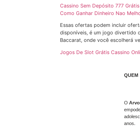
Cassino Sem Depósito 777 Grátis
Como Ganhar Dinheiro Nao Melho
Essas ofertas podem incluir ofer
disponíveis, é um jogo divertido 
Baccarat, onde você escolherá ve
Jogos De Slot Grátis Cassino Onl
QUEM
O
Arvo
empoder
adolesc
anos.