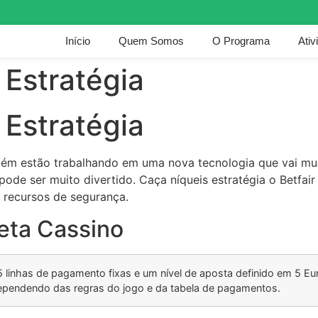
Início
Quem Somos
O Programa
Ativ
 Estratégia
 Estratégia
mbém estão trabalhando em uma nova tecnologia que vai m
pode ser muito divertido. Caça níqueis estratégia o Betfai
 recursos de segurança.
eta Cassino
 linhas de pagamento fixas e um nível de aposta definido em 5 Eur
dependendo das regras do jogo e da tabela de pagamentos.