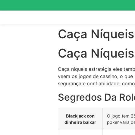
Caça Níqueis
Caça Níqueis
Caça níqueis estratégia eles ta
veem os jogos de cassino, o que 
segurança e confiabilidade, como
Segredos Da Rol
Blackjack con
O jogo tem 25
dinheiro baixar
poker varia 