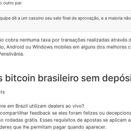
o outro par.
quipe dê a um cassino seu selo final de aprovação, e a maioria não 
não cobra nenhuma taxa por transações realizadas através d
io, Android ou Windows mobiles em alguns dos melhores c
ensilvânia.
 bitcoin brasileiro sem depós
ts
ne em Brazil utilizam dealers ao vivo?
compartilhar feedback se eles foram felizes ou decepcio
 rodadas grátis. Esses requisitos de apostas se aplicam 
oderes que lhe permitam pagar quando aparecer.