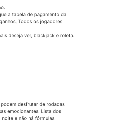
mo.
que a tabela de pagamento da
 ganhos, Todos os jogadores
is deseja ver, blackjack e roleta.
s podem desfrutar de rodadas
sas emocionantes. Lista dos
a noite e não há fórmulas