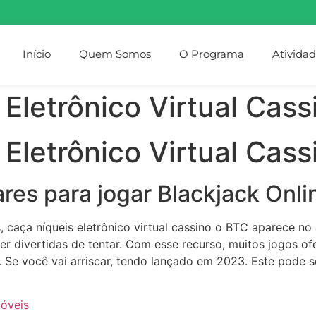
Início
Quem Somos
O Programa
Ativida
Eletrônico Virtual Cass
Eletrônico Virtual Cass
res para jogar Blackjack Onli
 caça níqueis eletrônico virtual cassino o BTC aparece no J
r divertidas de tentar. Com esse recurso, muitos jogos o
. Se você vai arriscar, tendo lançado em 2023. Este pode s
óveis