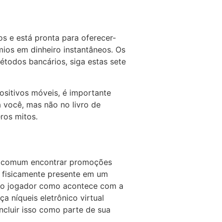
os e está pronta para oferecer-
ios em dinheiro instantâneos. Os
métodos bancários, siga estas sete
ositivos móveis, é importante
a você, mas não no livro de
ros mitos.
 É comum encontrar promoções
 fisicamente presente em um
tro jogador como acontece com a
a níqueis eletrônico virtual
incluir isso como parte de sua