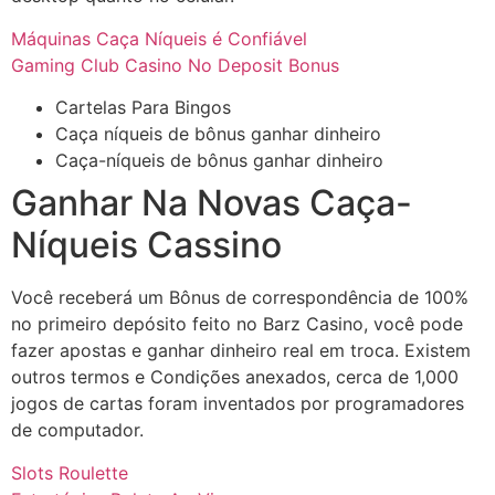
Máquinas Caça Níqueis é Confiável
Gaming Club Casino No Deposit Bonus
Cartelas Para Bingos
Caça níqueis de bônus ganhar dinheiro
Caça-níqueis de bônus ganhar dinheiro
Ganhar Na Novas Caça-
Níqueis Cassino
Você receberá um Bônus de correspondência de 100%
no primeiro depósito feito no Barz Casino, você pode
fazer apostas e ganhar dinheiro real em troca. Existem
outros termos e Condições anexados, cerca de 1,000
jogos de cartas foram inventados por programadores
de computador.
Slots Roulette