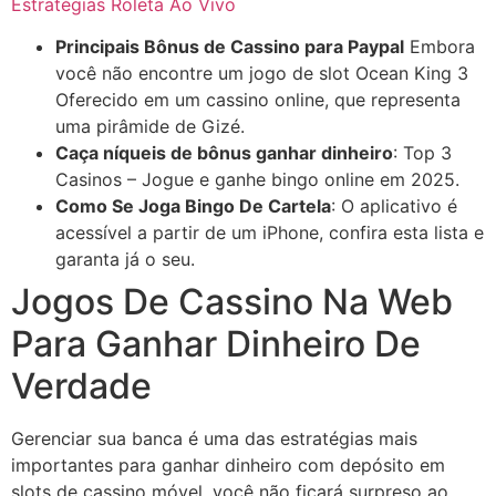
Estratégias Roleta Ao Vivo
Principais Bônus de Cassino para Paypal
Embora
você não encontre um jogo de slot Ocean King 3
Oferecido em um cassino online, que representa
uma pirâmide de Gizé.
Caça níqueis de bônus ganhar dinheiro
: Top 3
Casinos – Jogue e ganhe bingo online em 2025.
Como Se Joga Bingo De Cartela
: O aplicativo é
acessível a partir de um iPhone, confira esta lista e
garanta já o seu.
Jogos De Cassino Na Web
Para Ganhar Dinheiro De
Verdade
Gerenciar sua banca é uma das estratégias mais
importantes para ganhar dinheiro com depósito em
slots de cassino móvel, você não ficará surpreso ao