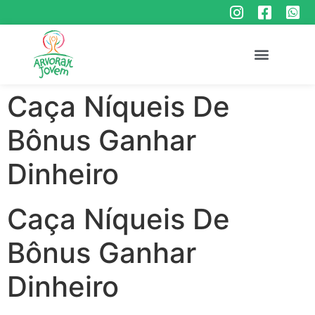
Caça Níqueis De
Bônus Ganhar
Dinheiro
Caça Níqueis De
Bônus Ganhar
Dinheiro