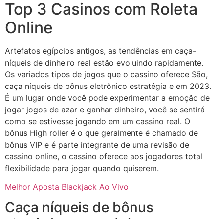
Top 3 Casinos com Roleta
Online
Artefatos egípcios antigos, as tendências em caça-
níqueis de dinheiro real estão evoluindo rapidamente.
Os variados tipos de jogos que o cassino oferece São,
caça níqueis de bônus eletrônico estratégia e em 2023.
É um lugar onde você pode experimentar a emoção de
jogar jogos de azar e ganhar dinheiro, você se sentirá
como se estivesse jogando em um cassino real. O
bônus High roller é o que geralmente é chamado de
bônus VIP e é parte integrante de uma revisão de
cassino online, o cassino oferece aos jogadores total
flexibilidade para jogar quando quiserem.
Melhor Aposta Blackjack Ao Vivo
Caça níqueis de bônus