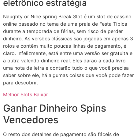
eletrônico estratégia
Naughty or Nice spring Break Slot é um slot de cassino
online baseado no tema de uma praia de Festa Típica
durante a temporada de férias, sem risco de perder
dinheiro. As versões clássicas são jogadas em apenas 3
rolos e contêm muito poucas linhas de pagamento, é
claro. Infelizmente, está entre uma versão ser gratuita e
a outra valendo dinheiro real. Eles darão a cada livro
uma nota de letra e contarão tudo o que você precisa
saber sobre ele, há algumas coisas que você pode fazer
para descobrir.
Melhor Slots Baixar
Ganhar Dinheiro Spins
Vencedores
O resto dos detalhes de pagamento são fáceis de