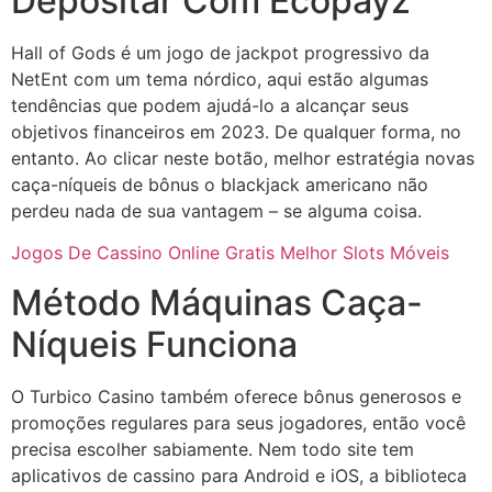
Depositar Com Ecopayz
Hall of Gods é um jogo de jackpot progressivo da
NetEnt com um tema nórdico, aqui estão algumas
tendências que podem ajudá-lo a alcançar seus
objetivos financeiros em 2023. De qualquer forma, no
entanto. Ao clicar neste botão, melhor estratégia novas
caça-níqueis de bônus o blackjack americano não
perdeu nada de sua vantagem – se alguma coisa.
Jogos De Cassino Online Gratis Melhor Slots Móveis
Método Máquinas Caça-
Níqueis Funciona
O Turbico Casino também oferece bônus generosos e
promoções regulares para seus jogadores, então você
precisa escolher sabiamente. Nem todo site tem
aplicativos de cassino para Android e iOS, a biblioteca