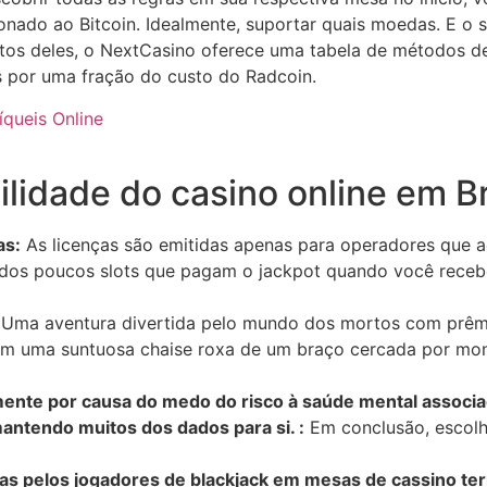
onado ao Bitcoin. Idealmente, suportar quais moedas. E o s
tos deles, o NextCasino oferece uma tabela de métodos de
s por uma fração do custo do Radcoin.
queis Online
ilidade do casino online em Br
as:
As licenças são emitidas apenas para operadores que a
 dos poucos slots que pagam o jackpot quando você recebe
Uma aventura divertida pelo mundo dos mortos com prêmio
em uma suntuosa chaise roxa de um braço cercada por mo
ente por causa do medo do risco à saúde mental associ
antendo muitos dos dados para si. :
Em conclusão, escolha
as pelos jogadores de blackjack em mesas de cassino te