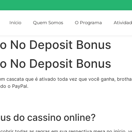
Início
Quem Somos
O Programa
Ativida
o No Deposit Bonus
o No Deposit Bonus
em cascata que é ativado toda vez que você ganha, brotha
ndo o PayPal.
us do cassino online?
cobrir todas as regras em sua respectiva mesa no início, v