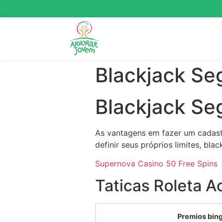
Blackjack Se
Blackjack Se
As vantagens em fazer um cadast
definir seus próprios limites, bla
Supernova Casino 50 Free Spins
Taticas Roleta A
Premios bin