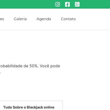
des
Galeria
Agenda
Contato
robabilidade de 50%. Você pode
.
Tudo Sobre o Blackjack online