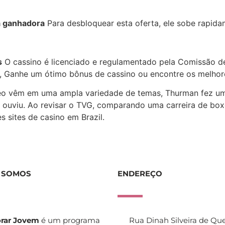
ia ganhadora
Para desbloquear esta oferta, ele sobe rapida
s
O cassino é licenciado e regulamentado pela Comissão d
, Ganhe um ótimo bônus de cassino ou encontre os melhore
deo vêm em uma ampla variedade de temas, Thurman fez 
já ouviu. Ao revisar o TVG, comparando uma carreira de b
 sites de casino em Brazil.
 SOMOS
ENDEREÇO
orar Jovem
é um programa
Rua Dinah Silveira de Que