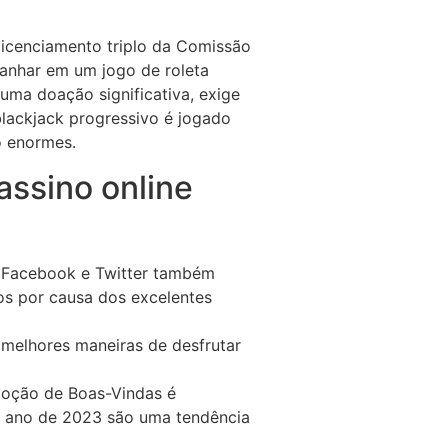
 licenciamento triplo da Comissão
anhar em um jogo de roleta
uma doação significativa, exige
blackjack progressivo é jogado
o enormes.
assino online
 Facebook e Twitter também
os por causa dos excelentes
melhores maneiras de desfrutar
oção de Boas-Vindas é
 o ano de 2023 são uma tendência