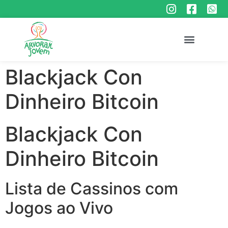
Blackjack Con
Dinheiro Bitcoin
Blackjack Con
Dinheiro Bitcoin
Lista de Cassinos com
Jogos ao Vivo