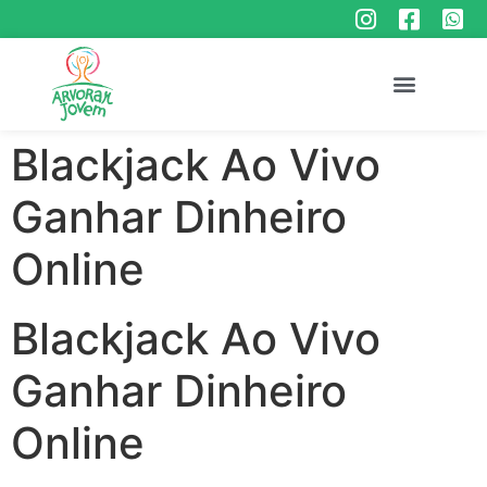
Blackjack Ao Vivo
Ganhar Dinheiro
Online
Blackjack Ao Vivo
Ganhar Dinheiro
Online