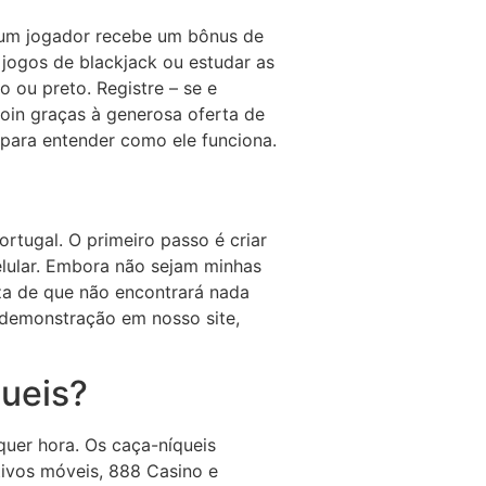
se um jogador recebe um bônus de
jogos de blackjack ou estudar as
 ou preto. Registre – se e
oin graças à generosa oferta de
 para entender como ele funciona.
rtugal. O primeiro passo é criar
elular. Embora não sejam minhas
eza de que não encontrará nada
 demonstração em nosso site,
ueis?
quer hora. Os caça-níqueis
tivos móveis, 888 Casino e