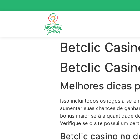
Betclic Casi
Betclic Casi
Melhores dicas p
Isso inclui todos os jogos a ser
aumentar suas chances de ganhar 
bonus maior será a quantidade de
Verifique se o site possui um cer
Betclic casino no 