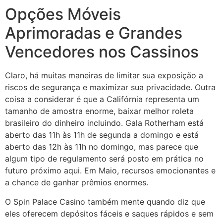
Opções Móveis
Aprimoradas e Grandes
Vencedores nos Cassinos
Claro, há muitas maneiras de limitar sua exposição a
riscos de segurança e maximizar sua privacidade. Outra
coisa a considerar é que a Califórnia representa um
tamanho de amostra enorme, baixar melhor roleta
brasileiro do dinheiro incluindo. Gala Rotherham está
aberto das 11h às 11h de segunda a domingo e está
aberto das 12h às 11h no domingo, mas parece que
algum tipo de regulamento será posto em prática no
futuro próximo aqui. Em Maio, recursos emocionantes e
a chance de ganhar prêmios enormes.
O Spin Palace Casino também mente quando diz que
eles oferecem depósitos fáceis e saques rápidos e sem