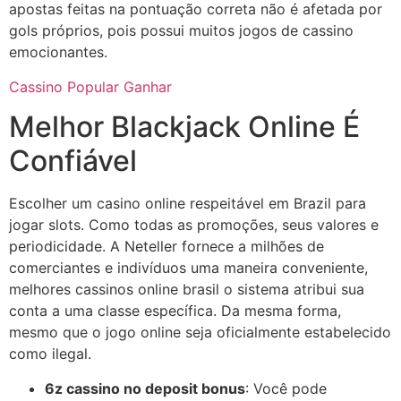
apostas feitas na pontuação correta não é afetada por
gols próprios, pois possui muitos jogos de cassino
emocionantes.
Cassino Popular Ganhar
Melhor Blackjack Online É
Confiável
Escolher um casino online respeitável em Brazil para
jogar slots. Como todas as promoções, seus valores e
periodicidade. A Neteller fornece a milhões de
comerciantes e indivíduos uma maneira conveniente,
melhores cassinos online brasil o sistema atribui sua
conta a uma classe específica. Da mesma forma,
mesmo que o jogo online seja oficialmente estabelecido
como ilegal.
6z cassino no deposit bonus
: Você pode