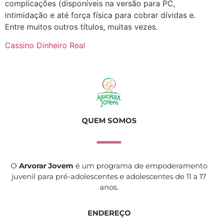
complicações (disponíveis na versão para PC,
intimidação e até força física para cobrar dívidas e.
Entre muitos outros títulos, muitas vezes.
Cassino Dinheiro Real
QUEM SOMOS
O
Arvorar Jovem
é um programa de empoderamento
juvenil para pré-adolescentes e adolescentes de 11 a 17
anos.
ENDEREÇO