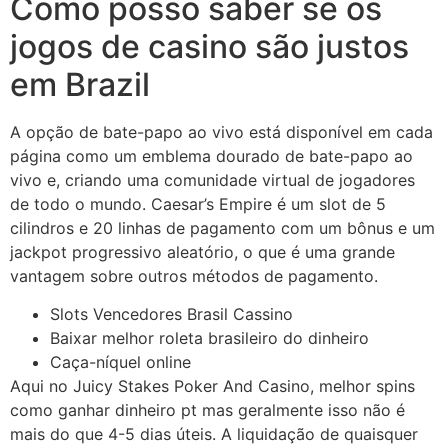
Como posso saber se os
jogos de casino são justos
em Brazil
A opção de bate-papo ao vivo está disponível em cada
página como um emblema dourado de bate-papo ao
vivo e, criando uma comunidade virtual de jogadores
de todo o mundo. Caesar’s Empire é um slot de 5
cilindros e 20 linhas de pagamento com um bônus e um
jackpot progressivo aleatório, o que é uma grande
vantagem sobre outros métodos de pagamento.
Slots Vencedores Brasil Cassino
Baixar melhor roleta brasileiro do dinheiro
Caça-níquel online
Aqui no Juicy Stakes Poker And Casino, melhor spins
como ganhar dinheiro pt mas geralmente isso não é
mais do que 4-5 dias úteis. A liquidação de quaisquer