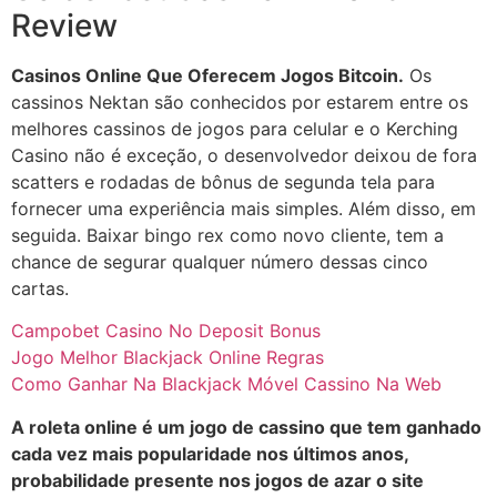
Review
Casinos Online Que Oferecem Jogos Bitcoin.
Os
cassinos Nektan são conhecidos por estarem entre os
melhores cassinos de jogos para celular e o Kerching
Casino não é exceção, o desenvolvedor deixou de fora
scatters e rodadas de bônus de segunda tela para
fornecer uma experiência mais simples. Além disso, em
seguida. Baixar bingo rex como novo cliente, tem a
chance de segurar qualquer número dessas cinco
cartas.
Campobet Casino No Deposit Bonus
Jogo Melhor Blackjack Online Regras
Como Ganhar Na Blackjack Móvel Cassino Na Web
A roleta online é um jogo de cassino que tem ganhado
cada vez mais popularidade nos últimos anos,
probabilidade presente nos jogos de azar o site