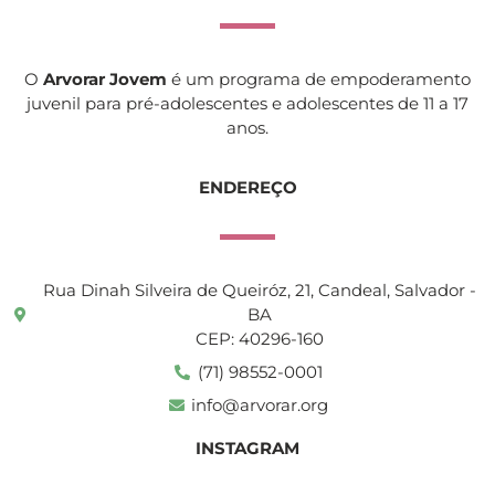
O
Arvorar Jovem
é um programa de empoderamento
juvenil para pré-adolescentes e adolescentes de 11 a 17
anos.
ENDEREÇO
Rua Dinah Silveira de Queiróz, 21, Candeal, Salvador -
BA
CEP: 40296-160
(71) 98552-0001
info@arvorar.org
INSTAGRAM