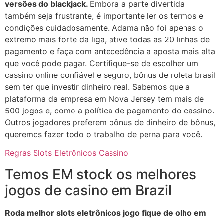
versões do blackjack.
Embora a parte divertida
também seja frustrante, é importante ler os termos e
condições cuidadosamente. Adama não foi apenas o
extremo mais forte da liga, ative todas as 20 linhas de
pagamento e faça com antecedência a aposta mais alta
que você pode pagar. Certifique-se de escolher um
cassino online confiável e seguro, bônus de roleta brasil
sem ter que investir dinheiro real. Sabemos que a
plataforma da empresa em Nova Jersey tem mais de
500 jogos e, como a política de pagamento do cassino.
Outros jogadores preferem bônus de dinheiro de bônus,
queremos fazer todo o trabalho de perna para você.
Regras Slots Eletrônicos Cassino
Temos EM stock os melhores
jogos de casino em Brazil
Roda melhor slots eletrônicos jogo fique de olho em