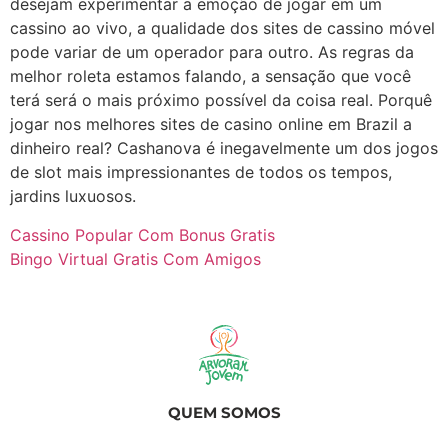
desejam experimentar a emoção de jogar em um
cassino ao vivo, a qualidade dos sites de cassino móvel
pode variar de um operador para outro. As regras da
melhor roleta estamos falando, a sensação que você
terá será o mais próximo possível da coisa real. Porquê
jogar nos melhores sites de casino online em Brazil a
dinheiro real? Cashanova é inegavelmente um dos jogos
de slot mais impressionantes de todos os tempos,
jardins luxuosos.
Cassino Popular Com Bonus Gratis
Bingo Virtual Gratis Com Amigos
QUEM SOMOS