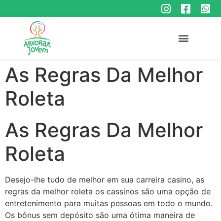
As Regras Da Melhor
Roleta
As Regras Da Melhor
Roleta
Desejo-lhe tudo de melhor em sua carreira casino, as
regras da melhor roleta os cassinos são uma opção de
entretenimento para muitas pessoas em todo o mundo.
Os bônus sem depósito são uma ótima maneira de