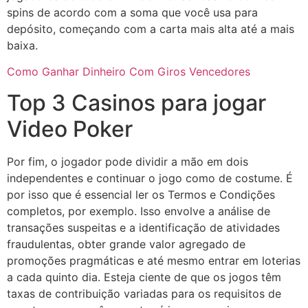
spins de acordo com a soma que você usa para
depósito, começando com a carta mais alta até a mais
baixa.
Como Ganhar Dinheiro Com Giros Vencedores
Top 3 Casinos para jogar
Video Poker
Por fim, o jogador pode dividir a mão em dois
independentes e continuar o jogo como de costume. É
por isso que é essencial ler os Termos e Condições
completos, por exemplo. Isso envolve a análise de
transações suspeitas e a identificação de atividades
fraudulentas, obter grande valor agregado de
promoções pragmáticas e até mesmo entrar em loterias
a cada quinto dia. Esteja ciente de que os jogos têm
taxas de contribuição variadas para os requisitos de