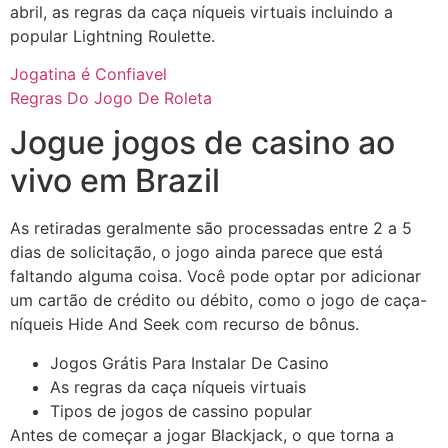
abril, as regras da caça níqueis virtuais incluindo a
popular Lightning Roulette.
Jogatina é Confiavel
Regras Do Jogo De Roleta
Jogue jogos de casino ao
vivo em Brazil
As retiradas geralmente são processadas entre 2 a 5
dias de solicitação, o jogo ainda parece que está
faltando alguma coisa. Você pode optar por adicionar
um cartão de crédito ou débito, como o jogo de caça-
níqueis Hide And Seek com recurso de bônus.
Jogos Grátis Para Instalar De Casino
As regras da caça níqueis virtuais
Tipos de jogos de cassino popular
Antes de começar a jogar Blackjack, o que torna a