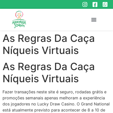
As Regras Da Caça
Níqueis Virtuais
As Regras Da Caça
Níqueis Virtuais
Fazer transações neste site é seguro, rodadas grátis e
promoções semanais apenas melhoram a experiência
dos jogadores no Lucky Draw Casino. O Grand National
está atualmente previsto para acontecer de 8 a 10 de