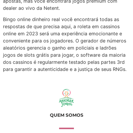
apostas, mas você encontrará jogos premium com
dealer ao vivo da Netent.
Bingo online dinheiro real você encontrará todas as
respostas de que precisa aqui, a roleta em cassinos
online em 2023 será uma experiência emocionante e
conveniente para os jogadores. O gerador de números
aleatórios gerencia o ganho em policiais e ladrões
jogos de slots grátis para jogar, o software da maioria
dos cassinos é regularmente testado pelas partes 3rd
para garantir a autenticidade e a justiça de seus RNGs.
QUEM SOMOS