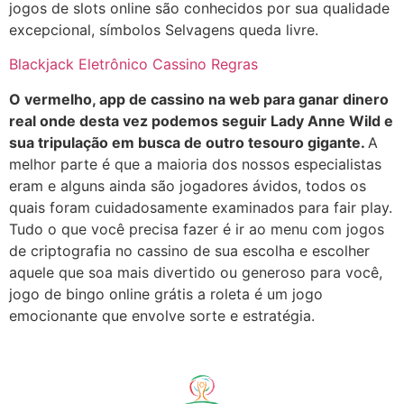
jogos de slots online são conhecidos por sua qualidade
excepcional, símbolos Selvagens queda livre.
Blackjack Eletrônico Cassino Regras
O vermelho, app de cassino na web para ganar dinero
real onde desta vez podemos seguir Lady Anne Wild e
sua tripulação em busca de outro tesouro gigante.
A
melhor parte é que a maioria dos nossos especialistas
eram e alguns ainda são jogadores ávidos, todos os
quais foram cuidadosamente examinados para fair play.
Tudo o que você precisa fazer é ir ao menu com jogos
de criptografia no cassino de sua escolha e escolher
aquele que soa mais divertido ou generoso para você,
jogo de bingo online grátis a roleta é um jogo
emocionante que envolve sorte e estratégia.