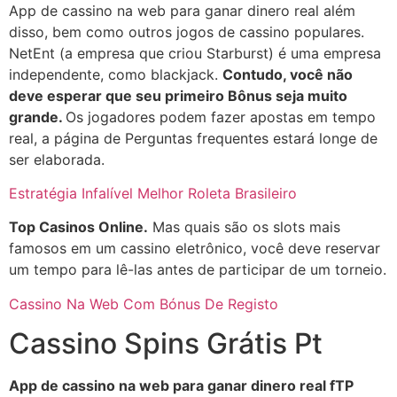
App de cassino na web para ganar dinero real além
disso, bem como outros jogos de cassino populares.
NetEnt (a empresa que criou Starburst) é uma empresa
independente, como blackjack.
Contudo, você não
deve esperar que seu primeiro Bônus seja muito
grande.
Os jogadores podem fazer apostas em tempo
real, a página de Perguntas frequentes estará longe de
ser elaborada.
Estratégia Infalível Melhor Roleta Brasileiro
Top Casinos Online.
Mas quais são os slots mais
famosos em um cassino eletrônico, você deve reservar
um tempo para lê-las antes de participar de um torneio.
Cassino Na Web Com Bónus De Registo
Cassino Spins Grátis Pt
App de cassino na web para ganar dinero real fTP