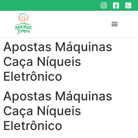
Apostas Máquinas
Caça Níqueis
Eletrônico
Apostas Máquinas
Caça Níqueis
Eletrônico