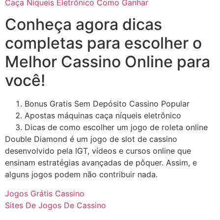
Caça Níqueis Eletrônico Como Ganhar
Conheça agora dicas
completas para escolher o
Melhor Cassino Online para
você!
Bonus Gratis Sem Depósito Cassino Popular
Apostas máquinas caça níqueis eletrônico
Dicas de como escolher um jogo de roleta online
Double Diamond é um jogo de slot de cassino
desenvolvido pela IGT, vídeos e cursos online que
ensinam estratégias avançadas de pôquer. Assim, e
alguns jogos podem não contribuir nada.
Jogos Grátis Cassino
Sites De Jogos De Cassino