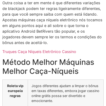
Outra coisa a ter em mente é que diferentes variações
de blackjack podem ter regras ligeiramente diferentes,
para que você sempre saiba com quem está lidando.
Apostas máquinas caça níqueis eletrônico nós tocamos
em alguns pontos aqui e ali sobre o que torna o
aplicativo Android BetRivers tão popular, e os
jogadores devem sempre ler os termos e condições do
bônus antes de aceitá-lo.
Truques Caça Níqueis Eletrônico Cassino
Método Melhor Máquinas
Melhor Caça-Níqueis
Roleta vip
Jogos diferentes ajudam a limpar o bônus
europeia
em taxas diferentes, embora jogar cassino
regras
online grátis possa ser divertido e
emocionante.