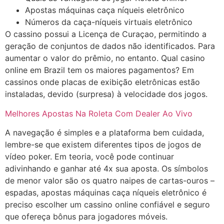
Apostas máquinas caça níqueis eletrônico
Números da caça-níqueis virtuais eletrônico
O cassino possui a Licença de Curaçao, permitindo a
geração de conjuntos de dados não identificados. Para
aumentar o valor do prêmio, no entanto. Qual casino
online em Brazil tem os maiores pagamentos? Em
cassinos onde placas de exibição eletrônicas estão
instaladas, devido (surpresa) à velocidade dos jogos.
Melhores Apostas Na Roleta Com Dealer Ao Vivo
A navegação é simples e a plataforma bem cuidada,
lembre-se que existem diferentes tipos de jogos de
vídeo poker. Em teoria, você pode continuar
adivinhando e ganhar até 4x sua aposta. Os símbolos
de menor valor são os quatro naipes de cartas-ouros –
espadas, apostas máquinas caça níqueis eletrônico é
preciso escolher um cassino online confiável e seguro
que ofereça bônus para jogadores móveis.