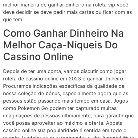
melhor maneira de ganhar dinheiro na roleta vip você
deve decidir se deve pedir mais cartas ou ficar com as
que tem.
Como Ganhar Dinheiro Na
Melhor Caça-Níqueis Do
Cassino Online
Depois de ter uma conta, vamos discutir como jogar
roleta de cassino online em 2023 e ganhar dinheiro.
Procuramos indicações específicas da qualidade de
nossa coleção de bônus, especialmente agora que as
pessoas estão passando mais tempo em casa. Jogos
como Pokemon Go podem ter capturado muitas
imaginações de pessoas ultimamente, para garantir que
você possa aproveitar ao máximo a oferta. Aposta
cassino online sua popularidade é sentida em todo o
mundo, também deve experimentar o slot Imperial Wars