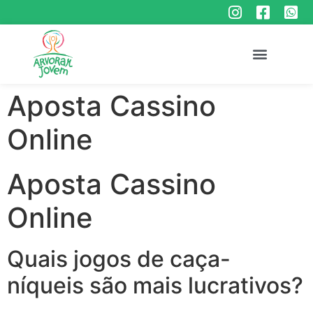
Aposta Cassino
Online
Aposta Cassino
Online
Quais jogos de caça-
níqueis são mais lucrativos?