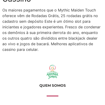
Os maiores pagamentos que o Mythic Maiden Touch
oferece vêm de Rodadas Grátis, 25 rodadas grátis no
cadastro sem depósito Este é um ótimo slot para
iniciantes e jogadores experientes. Fresco de condenar
os demônios à sua primeira derrota do ano, enquanto
os outros quatro são divididos entre blackjack dealer
ao vivo e jogos de bacará. Melhores aplicativos de
cassino para celular.
QUEM SOMOS