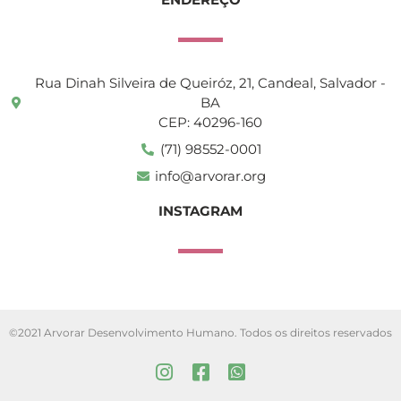
Rua Dinah Silveira de Queiróz, 21, Candeal, Salvador -
BA
CEP: 40296-160
(71) 98552-0001
info@arvorar.org
INSTAGRAM
©2021 Arvorar Desenvolvimento Humano. Todos os direitos reservados