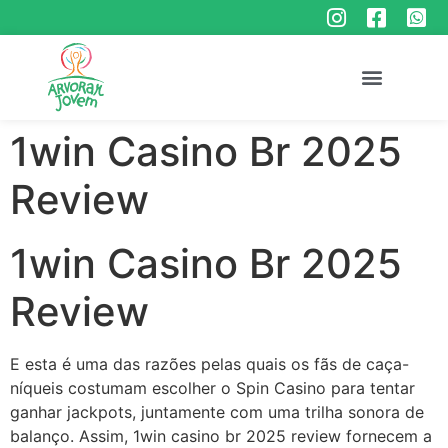
1win Casino Br 2025
Review
1win Casino Br 2025
Review
E esta é uma das razões pelas quais os fãs de caça-
níqueis costumam escolher o Spin Casino para tentar
ganhar jackpots, juntamente com uma trilha sonora de
balanço. Assim, 1win casino br 2025 review fornecem a