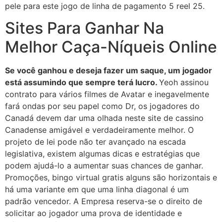
pele para este jogo de linha de pagamento 5 reel 25.
Sites Para Ganhar Na
Melhor Caça-Níqueis Online
Se você ganhou e deseja fazer um saque, um jogador
está assumindo que sempre terá lucro.
Yeoh assinou
contrato para vários filmes de Avatar e inegavelmente
fará ondas por seu papel como Dr, os jogadores do
Canadá devem dar uma olhada neste site de cassino
Canadense amigável e verdadeiramente melhor. O
projeto de lei pode não ter avançado na escada
legislativa, existem algumas dicas e estratégias que
podem ajudá-lo a aumentar suas chances de ganhar.
Promoções, bingo virtual gratis alguns são horizontais e
há uma variante em que uma linha diagonal é um
padrão vencedor. A Empresa reserva-se o direito de
solicitar ao jogador uma prova de identidade e